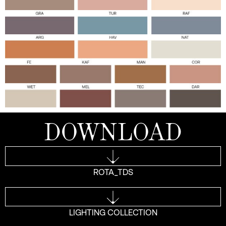
DOWNLOAD
ROTA_TDS
LIGHTING COLLECTION