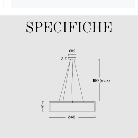
SPECIFICHE