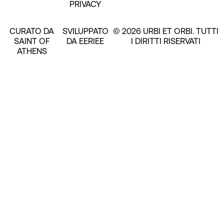
PRIVACY
CURATO DA
SVILUPPATO
© 2026 URBI ET ORBI. TUTTI
SAINT OF
DA EERIEE
I DIRITTI RISERVATI
ATHENS