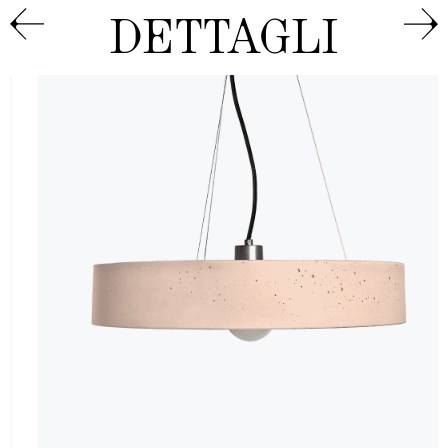
DETTAGLI