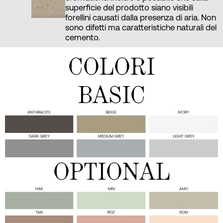
superficie del prodotto siano visibili
forellini causati dalla presenza di aria. Non
sono difetti ma caratteristiche naturali del
cemento.
COLORI
BASIC
OPTIONAL