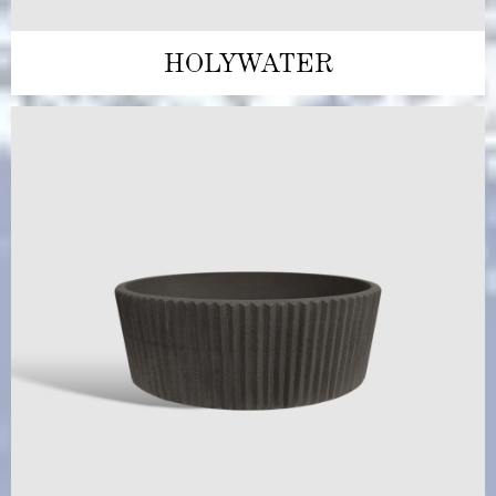
HOLYWATER