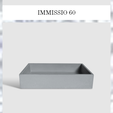
IMMISSIO 60