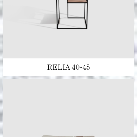
RELIA 40-45