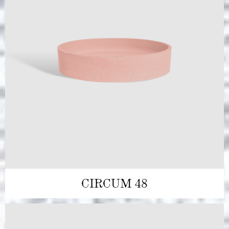
CIRCUM 48