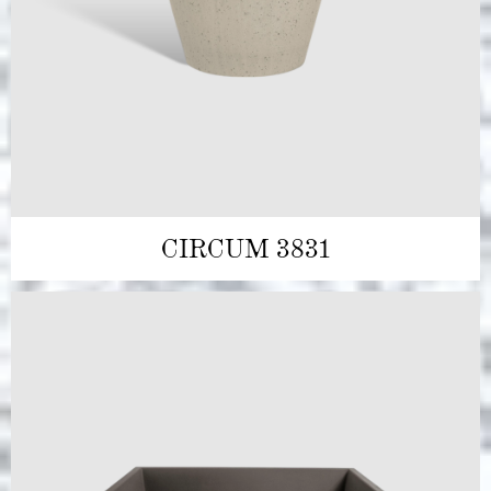
CIRCUM 3831