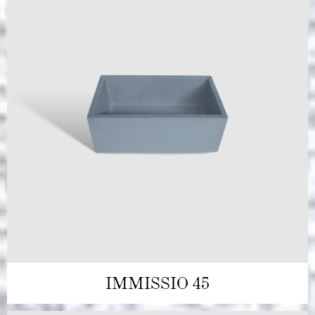
IMMISSIO 45