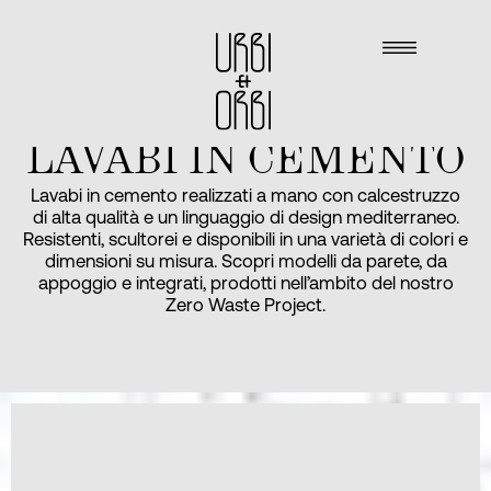
LAVABI IN CEMENTO
Lavabi in cemento realizzati a mano con calcestruzzo
di alta qualità e un linguaggio di design mediterraneo.
Resistenti, scultorei e disponibili in una varietà di colori e
dimensioni su misura. Scopri modelli da parete, da
appoggio e integrati, prodotti nell’ambito del nostro
Zero Waste Project.