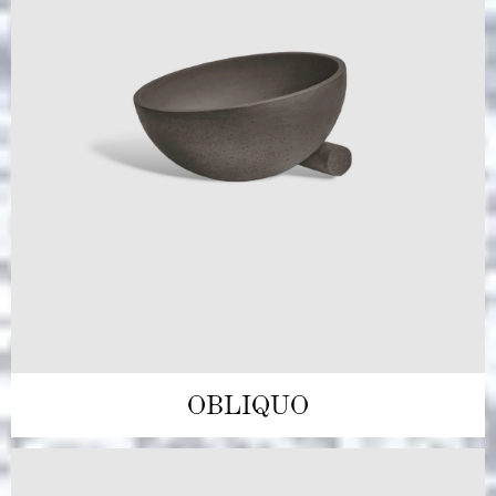
OBLIQUO