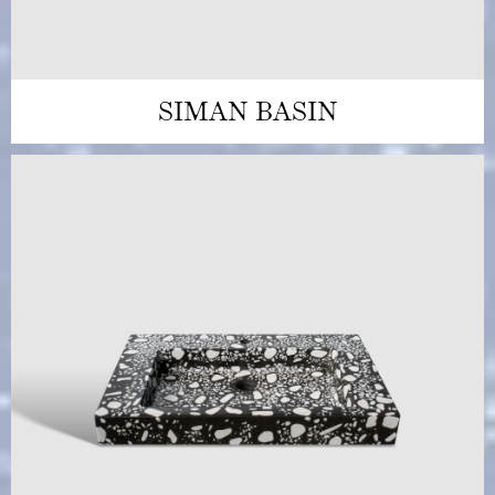
SIMAN BASIN