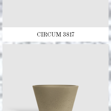
CIRCUM 3817