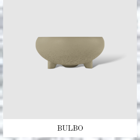
BULBO