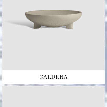
CALDERA