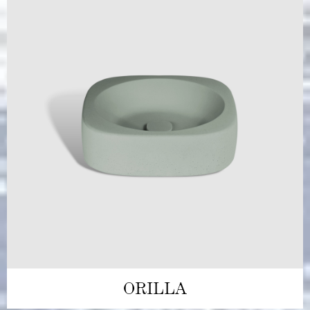
ORILLA