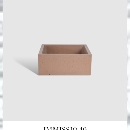
IMMISSIO 40