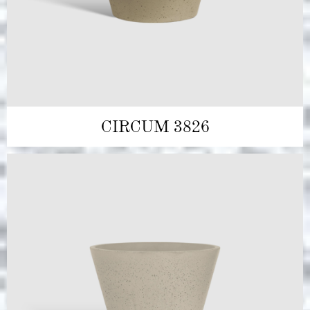
CIRCUM 3826