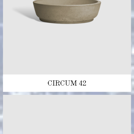
CIRCUM 42