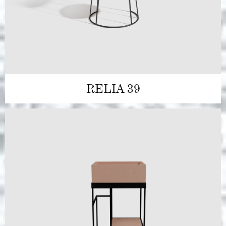
RELIA 39