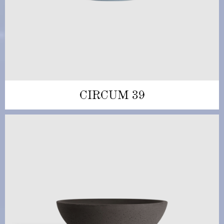
CIRCUM 39