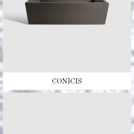
CONICIS