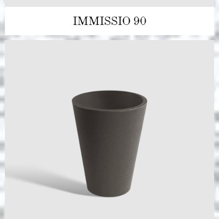
IMMISSIO 90