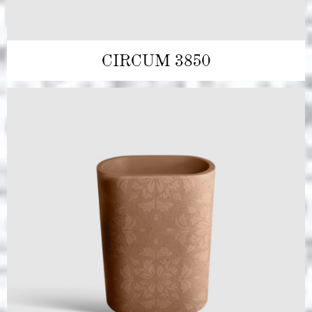
CIRCUM 3850