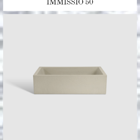
IMMISSIO 50