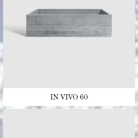
IN VIVO 60