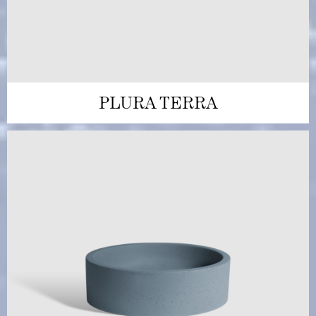
PLURA TERRA