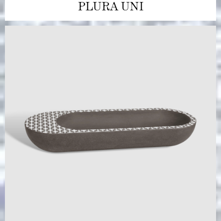
PLURA UNI