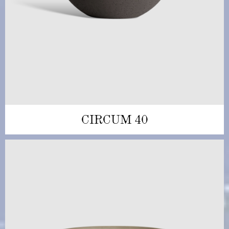
CIRCUM 40