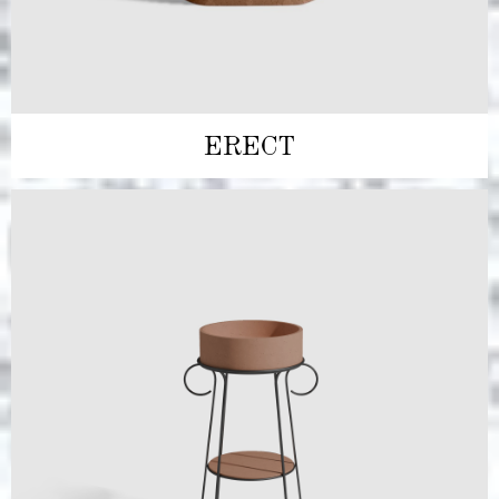
ERECT