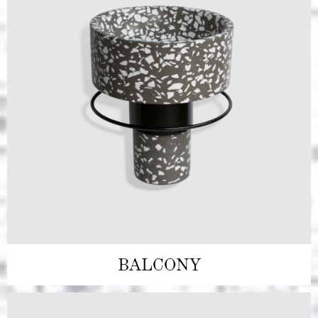
BALCONY