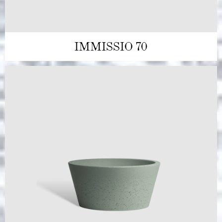
IMMISSIO 70