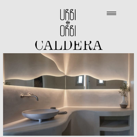
CALDERA