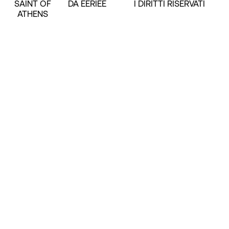
SAINT OF
DA EERIEE
I DIRITTI RISERVATI
ATHENS