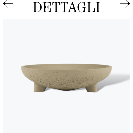
DETTAGLI