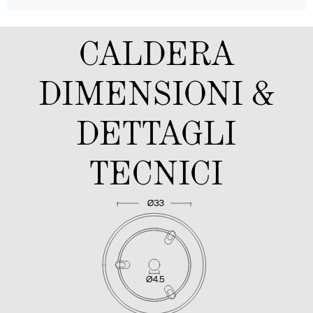
CALDERA
DIMENSIONI &
DETTAGLI
TECNICI