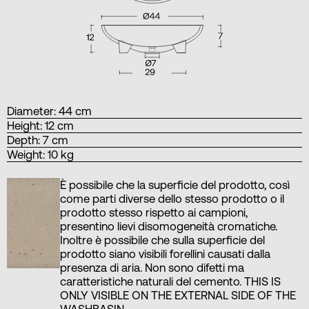
Diameter: 44 cm
Height: 12 cm
Depth: 7 cm
Weight: 10 kg
È possibile che la superficie del prodotto, così
come parti diverse dello stesso prodotto o il
prodotto stesso rispetto ai campioni,
presentino lievi disomogeneità cromatiche.
Inoltre è possibile che sulla superficie del
prodotto siano visibili forellini causati dalla
presenza di aria. Non sono difetti ma
caratteristiche naturali del cemento. THIS IS
ONLY VISIBLE ON THE EXTERNAL SIDE OF THE