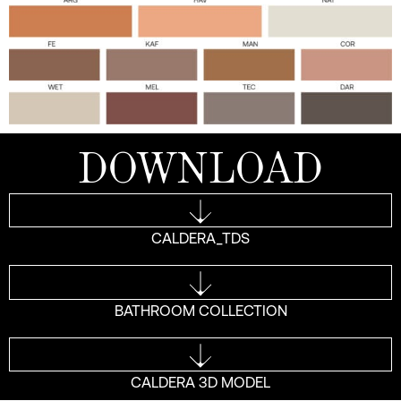
DOWNLOAD
CALDERA_TDS
BATHROOM COLLECTION
CALDERA 3D MODEL