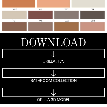
DOWNLOAD
ORILLA_TDS
BATHROOM COLLECTION
ORILLA 3D MODEL