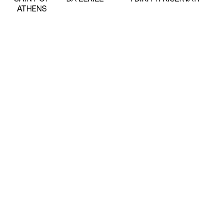
ATHENS