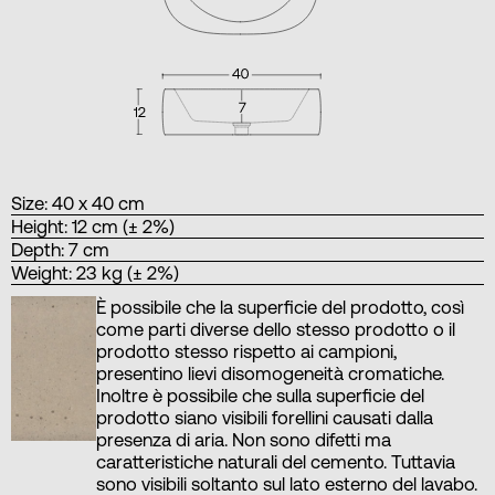
Size: 40 x 40 cm
Height: 12 cm (± 2%)
Depth: 7 cm
Weight: 23 kg (± 2%)
È possibile che la superficie del prodotto, così
come parti diverse dello stesso prodotto o il
prodotto stesso rispetto ai campioni,
presentino lievi disomogeneità cromatiche.
Inoltre è possibile che sulla superficie del
prodotto siano visibili forellini causati dalla
presenza di aria. Non sono difetti ma
caratteristiche naturali del cemento. Tuttavia
sono visibili soltanto sul lato esterno del lavabo.