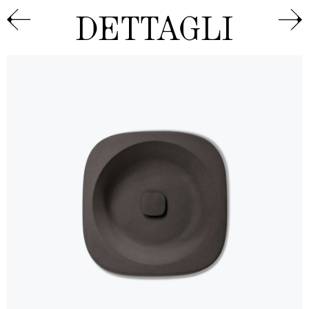
DETTAGLI