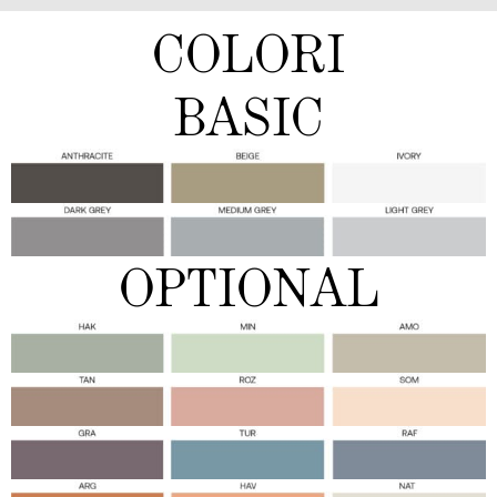
COLORI
BASIC
OPTIONAL