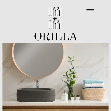
ORILLA