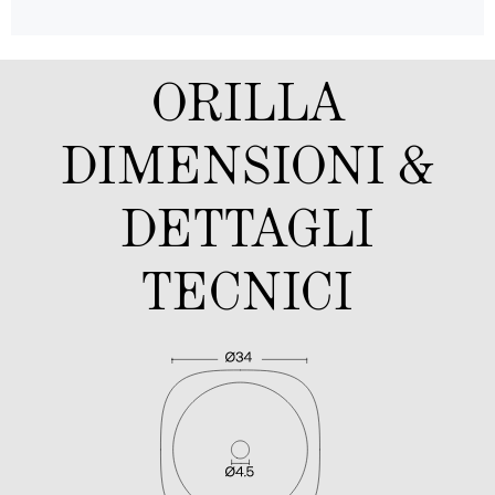
ORILLA
DIMENSIONI &
DETTAGLI
TECNICI