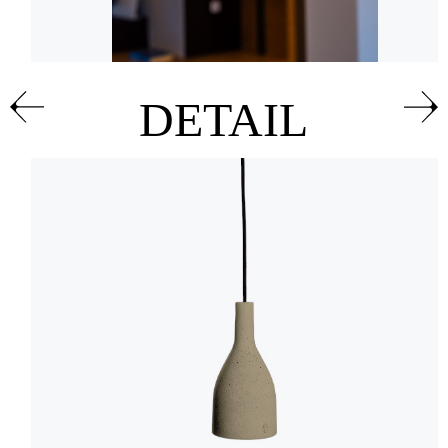
DETAIL