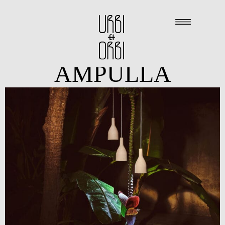
AMPULLA