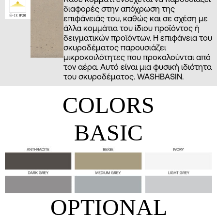
διαφορές στην απόχρωση της
επιφάνειάς του, καθώς και σε σχέση με
άλλα κομμάτια του ίδιου προϊόντος ή
δειγματικών προϊόντων. Η επιφάνεια του
σκυροδέματος παρουσιάζει
μικροκοιλότητες που προκαλούνται από
τον αέρα. Αυτό είναι μια φυσική ιδιότητα
του σκυροδέματος. WASHBASIN.
COLORS
BASIC
OPTIONAL