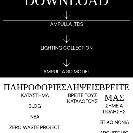
DOWNLOAD
AMPULLA_TDS
LIGHTING COLLECTION
AMPULLA 3D MODEL
ΠΛΗΡΟΦΟΡΙΕΣ
ΛΗΨΕΙΣ
ΒΡΕΙΤΕ
ΚΑΤΑΣΤΗΜΑ
ΒΡΕΙΤΕ ΤΟΥΣ
ΜΑΣ
ΚΑΤΑΛΟΓΟΥΣ
ΣΗΜΕΙΑ
BLOG
ΠΩΛΗΣΗΣ
NEA
ΕΠΙΚΟΙΝΩΝΙΑ
ZERO WASTE PROJECT