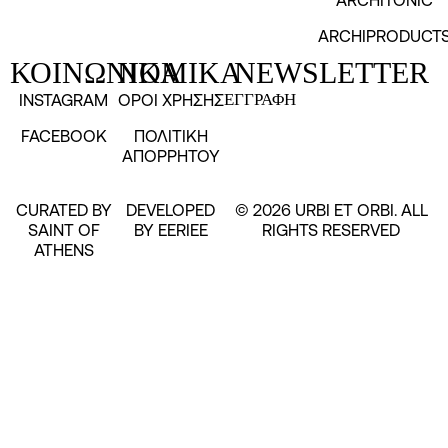
ARCHITONIC
ARCHIPRODUCT
ΚΟΙΝΩΝΙΚΑ
ΝΟΜΙΚΑ
NEWSLETTER
INSTAGRAM
ΟΡΟΙ ΧΡΗΣΗΣ
ΕΓΓΡΑΦΗ
FACEBOOK
ΠΟΛΙΤΙΚΗ
ΑΠΟΡΡΗΤΟΥ
CURATED BY
DEVELOPED
© 2026 URBI ET ORBI. ALL
SAINT OF
BY EERIEE
RIGHTS RESERVED
ATHENS