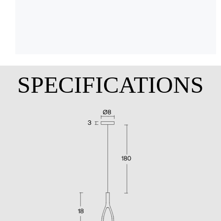
SPECIFICATIONS