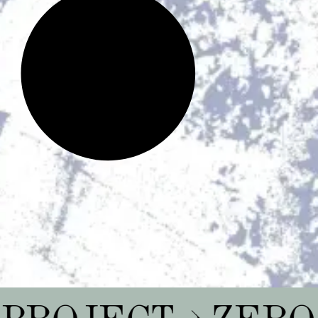
WASTE PROJECT