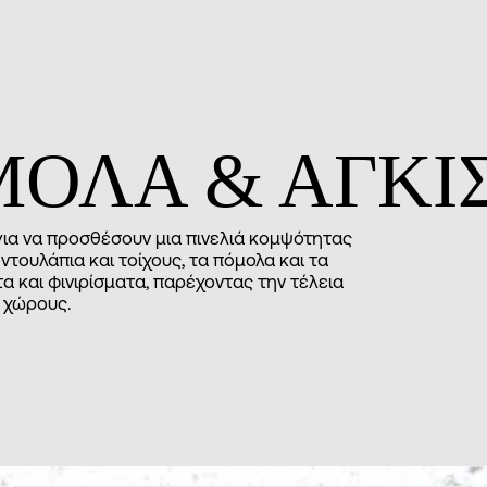
ΟΛΑ & ΑΓΚΙ
για να προσθέσουν μια πινελιά κομψότητας
 ντουλάπια και τοίχους, τα πόμολα και τα
τα και φινιρίσματα, παρέχοντας την τέλεια
 χώρους.