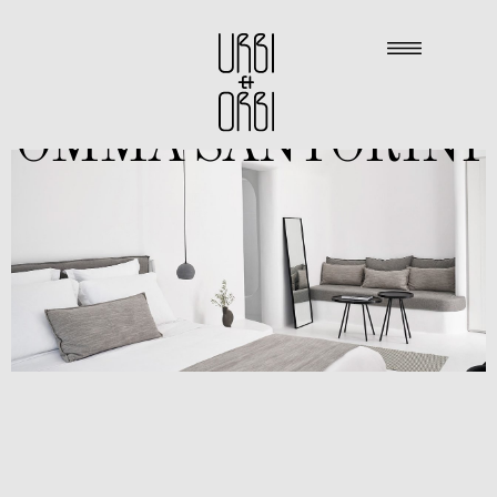
OMMA SANTORINI