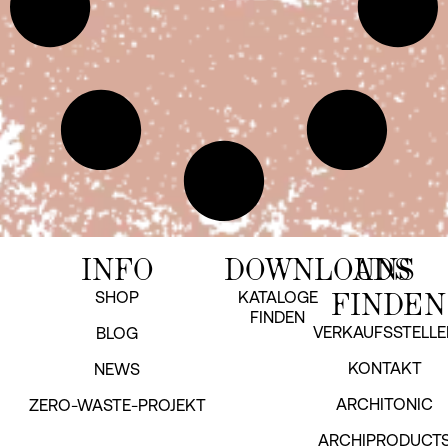
INFO
DOWNLOADS
UNS
FINDEN
SHOP
KATALOGE
FINDEN
VERKAUFSSTELLE
BLOG
KONTAKT
NEWS
ARCHITONIC
ZERO-WASTE-PROJEKT
ARCHIPRODUCT