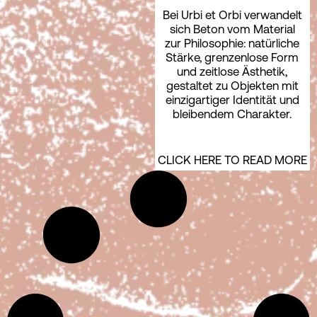
Bei Urbi et Orbi verwandelt
sich Beton vom Material
zur Philosophie: natürliche
Stärke, grenzenlose Form
und zeitlose Ästhetik,
gestaltet zu Objekten mit
einzigartiger Identität und
bleibendem Charakter.
CLICK HERE TO READ MORE