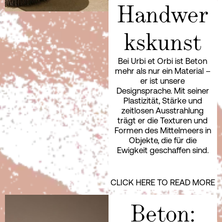
Handwer
kskunst
Bei Urbi et Orbi ist Beton
mehr als nur ein Material –
er ist unsere
Designsprache. Mit seiner
Plastizität, Stärke und
zeitlosen Ausstrahlung
trägt er die Texturen und
Formen des Mittelmeers in
Objekte, die für die
Ewigkeit geschaffen sind.
CLICK HERE TO READ MORE
Beton: