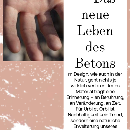
neue
Leben
des
Betons
m Design, wie auch in der
Natur, geht nichts je
wirklich verloren. Jedes
Material trägt eine
Erinnerung – an Berührung,
an Veränderung, an Zeit.
Für Urbi et Orbi ist
Nachhaltigkeit kein Trend,
sondern eine natürliche
Erweiterung unseres