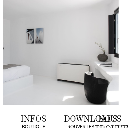
INFOS
DOWNLOADS
NOUS
BOUTIQUE
TROUVER LES