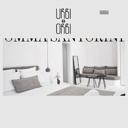
OMMA SANTORINI