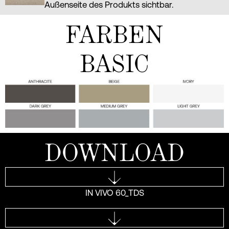
Außenseite des Produkts sichtbar.
FARBEN
BASIC
DOWNLOAD
IN VIVO 60_TDS