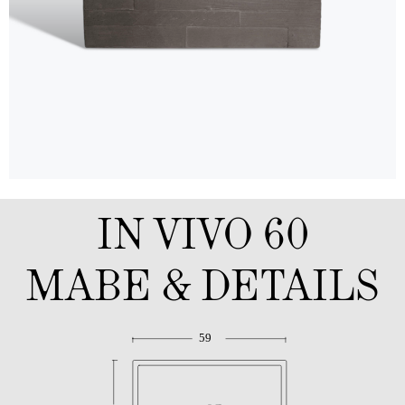
IN VIVO 60
MABE & DETAILS