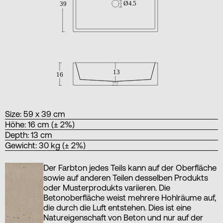
Size: 59 x 39 cm
Höhe: 16 cm (± 2%)
Depth: 13 cm
Gewicht: 30 kg (± 2%)
Der Farbton jedes Teils kann auf der Oberfläche
sowie auf anderen Teilen desselben Produkts
oder Musterprodukts variieren. Die
Betonoberfläche weist mehrere Hohlräume auf,
die durch die Luft entstehen. Dies ist eine
Natureigenschaft von Beton und nur auf der