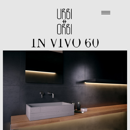
IN VIVO 60