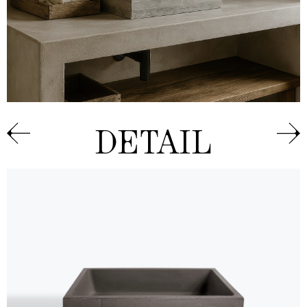
DETAIL