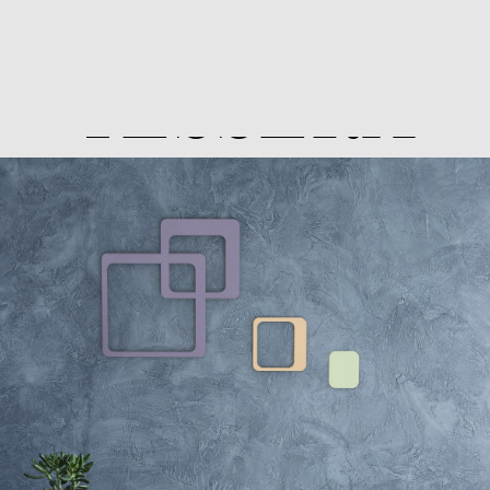
TESSERA