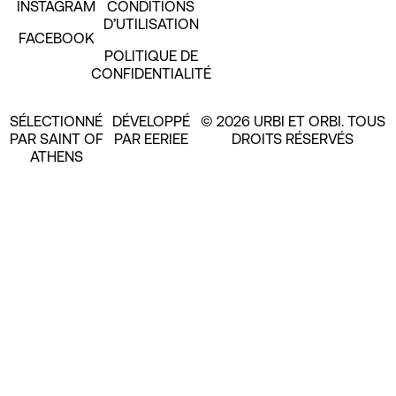
INSTAGRAM
CONDITIONS
D’UTILISATION
FACEBOOK
POLITIQUE DE
CONFIDENTIALITÉ
SÉLECTIONNÉ
DÉVELOPPÉ
© 2026 URBI ET ORBI. TOUS
PAR SAINT OF
PAR EERIEE
DROITS RÉSERVÉS
ATHENS