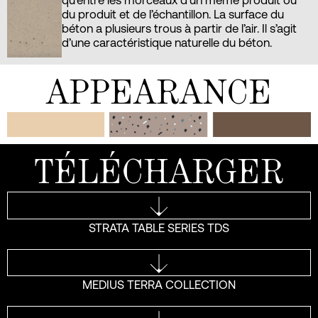
du produit et de l’échantillon. La surface du
béton a plusieurs trous à partir de l’air. Il s’agit
d’une caractéristique naturelle du béton.
APPEARANCE
TÉLÉCHARGER
STRATA TABLE SERIES TDS
MEDIUS TERRA COLLECTION