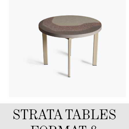
STRATA TABLES