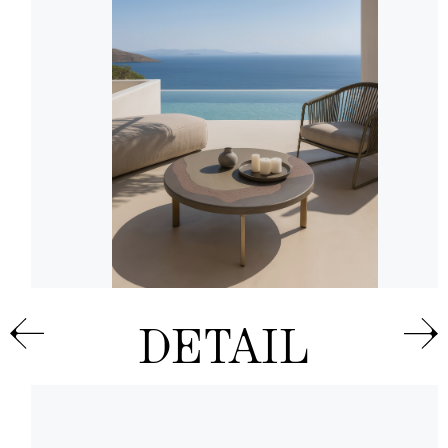
DETAIL