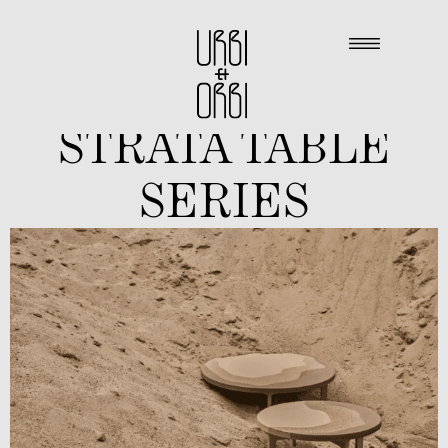
STRATA TABLE
SERIES