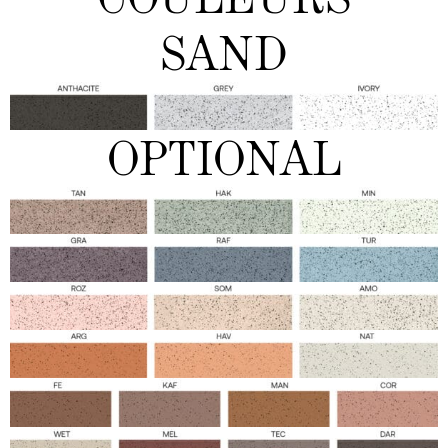
SAND
OPTIONAL