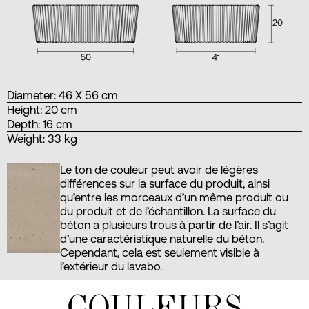
Diameter: 46 X 56 cm
Height: 20 cm
Depth: 16 cm
Weight: 33 kg
Le ton de couleur peut avoir de légères
différences sur la surface du produit, ainsi
qu’entre les morceaux d’un même produit ou
du produit et de l’échantillon. La surface du
béton a plusieurs trous à partir de l’air. Il s’agit
d’une caractéristique naturelle du béton.
Cependant, cela est seulement visible à
l’extérieur du lavabo.
COULEURS