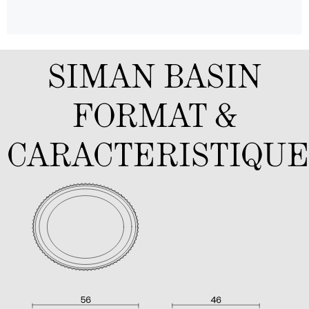
SIMAN BASIN
FORMAT &
CARACTERISTIQUE