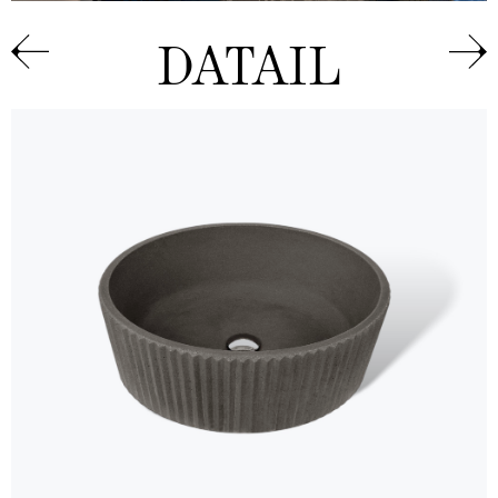
DATAIL