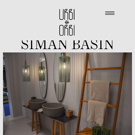
SIMAN BASIN