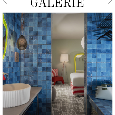
GALERIE