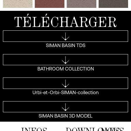
TÉLÉCHARGER
SIMAN BASIN TDS
BATHROOM COLLECTION
Urbi-et-Orbi-SIMAN-collection
SIMAN BASIN 3D MODEL