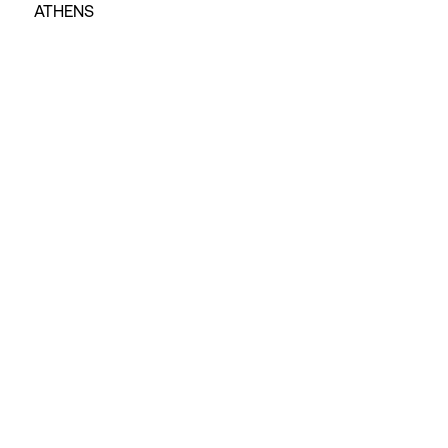
ATHENS