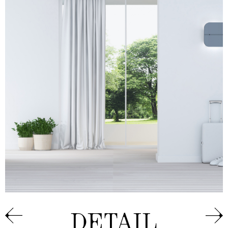
DETAIL