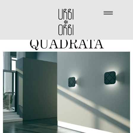
QUADRATA