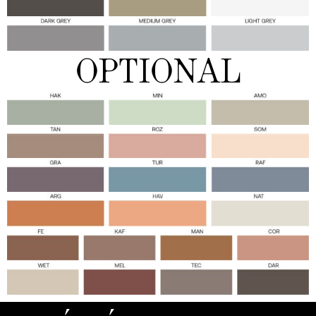
OPTIONAL