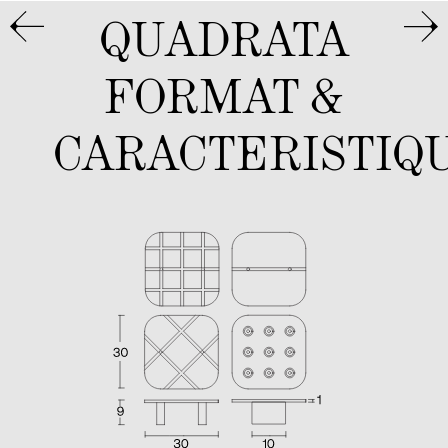
QUADRATA
FORMAT &
CARACTERISTIQ