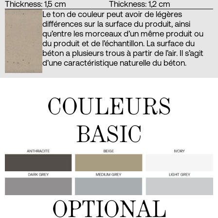
Thickness: 1,5 cm
Thickness: 1,2 cm
Le ton de couleur peut avoir de légères
différences sur la surface du produit, ainsi
qu’entre les morceaux d’un même produit ou
du produit et de l’échantillon. La surface du
béton a plusieurs trous à partir de l’air. Il s’agit
d’une caractéristique naturelle du béton.
COULEURS
BASIC
OPTIONAL