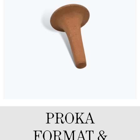
PROKA
FORMAT &