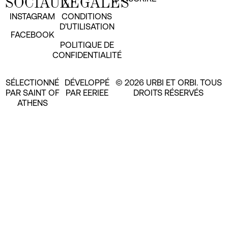
SOCIAUX
LÉGALES
INSTAGRAM
CONDITIONS
D’UTILISATION
FACEBOOK
POLITIQUE DE
CONFIDENTIALITÉ
SÉLECTIONNÉ
DÉVELOPPÉ
© 2026 URBI ET ORBI. TOUS
PAR SAINT OF
PAR EERIEE
DROITS RÉSERVÉS
ATHENS