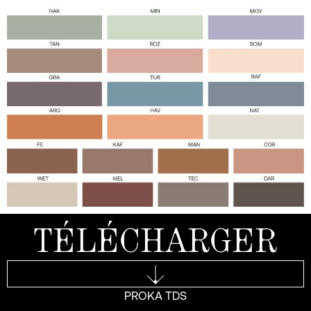
TÉLÉCHARGER
PROKA TDS