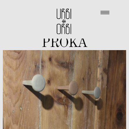
PROKA