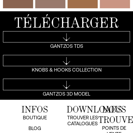
TÉLÉCHARGER
GANTZOS TDS
KNOBS & HOOKS COLLECTION
GANTZOS 3D MODEL
INFOS
DOWNLOADS
NOUS
TROUV
BOUTIQUE
TROUVER LES
CATALOGUES
POINTS DE
BLOG