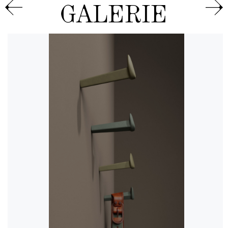
GALERIE