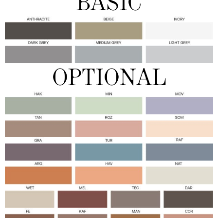
BASIC
OPTIONAL