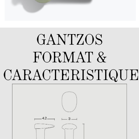
GANTZOS
FORMAT &
CARACTERISTIQUE