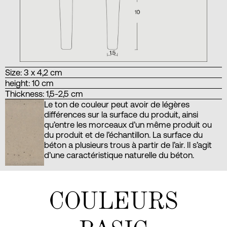
Size: 3 x 4,2 cm
height: 10 cm
Thickness: 1,5-2,5 cm
Le ton de couleur peut avoir de légères
différences sur la surface du produit, ainsi
qu’entre les morceaux d’un même produit ou
du produit et de l’échantillon. La surface du
béton a plusieurs trous à partir de l’air. Il s’agit
d’une caractéristique naturelle du béton.
COULEURS