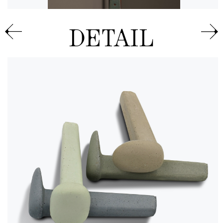
DETAIL