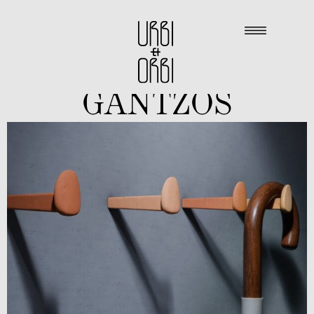
GANTZOS