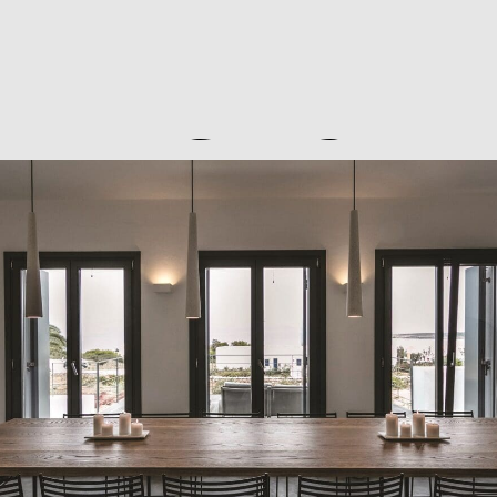
IGNIS