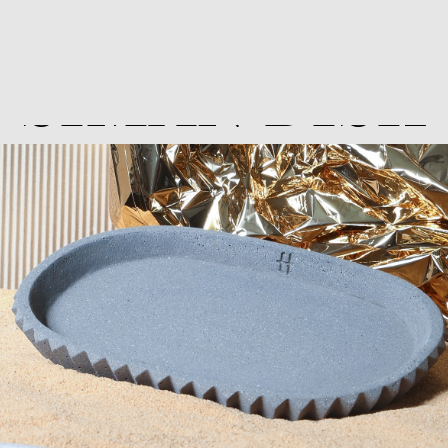
SIMAN DISH