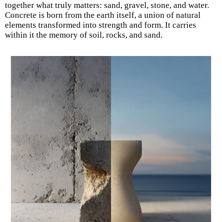
together what truly matters: sand, gravel, stone, and water.
Concrete is born from the earth itself, a union of natural
elements transformed into strength and form. It carries
within it the memory of soil, rocks, and sand.