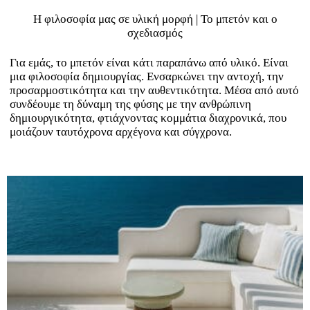
Η φιλοσοφία μας σε υλική μορφή | Το μπετόν και ο
σχεδιασμός
Για εμάς, το μπετόν είναι κάτι παραπάνω από υλικό. Είναι
μια φιλοσοφία δημιουργίας. Ενσαρκώνει την αντοχή, την
προσαρμοστικότητα και την αυθεντικότητα. Μέσα από αυτό
συνδέουμε τη δύναμη της φύσης με την ανθρώπινη
δημιουργικότητα, φτιάχνοντας κομμάτια διαχρονικά, που
μοιάζουν ταυτόχρονα αρχέγονα και σύγχρονα.