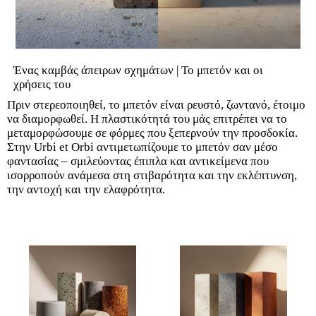
Ένας καμβάς άπειρων σχημάτων | Το μπετόν και οι
χρήσεις του
Πριν στερεοποιηθεί, το μπετόν είναι ρευστό, ζωντανό, έτοιμο
να διαμορφωθεί. Η πλαστικότητά του μάς επιτρέπει να το
μεταμορφώσουμε σε φόρμες που ξεπερνούν την προσδοκία.
Στην Urbi et Orbi αντιμετωπίζουμε το μπετόν σαν μέσο
φαντασίας – σμιλεύοντας έπιπλα και αντικείμενα που
ισορροπούν ανάμεσα στη στιβαρότητα και την εκλέπτυνση,
την αντοχή και την ελαφρότητα.