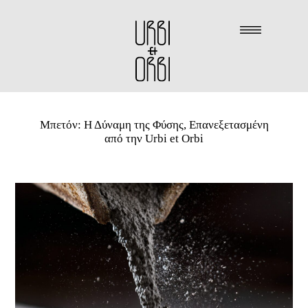
Μπετόν: Η Δύναμη της Φύσης, Επανεξετασμένη
από την Urbi et Orbi