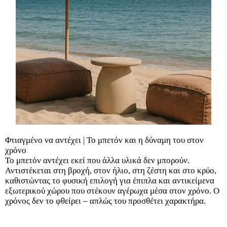
Φτιαγμένο να αντέχει | Το μπετόν και η δύναμη του στον
χρόνο
Το μπετόν αντέχει εκεί που άλλα υλικά δεν μπορούν.
Αντιστέκεται στη βροχή, στον ήλιο, στη ζέστη και στο κρύο,
καθιστώντας το φυσική επιλογή για έπιπλα και αντικείμενα
εξωτερικού χώρου που στέκουν αγέρωχα μέσα στον χρόνο. Ο
χρόνος δεν το φθείρει – απλώς του προσθέτει χαρακτήρα.