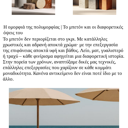
Η ομορφιά της πολυμορφίας | Το μπετόν και οι διαφορετικές
όψεις του
Το μπετόν δεν περιορίζεται στο γκρι. Με κατάλληλες
χρωστικές και αδρανή αποκτά χρώμα· με την επεξεργασία
της επιφάνειας αποκτά υφή και βάθος. Λείο, ματ, γυαλιστερό
ή τραχύ – κάθε φινίρισμα αφηγείται μια διαφορετική ιστορία.
Στην πορεία των χρόνων, αναπτύξαμε δικές μας τεχνικές,
επάλληλες επεξεργασίες που χαρίζουν σε κάθε κομμάτι
μοναδικότητα. Κανένα αντικείμενο δεν είναι ποτέ ίδιο με το
άλλο.